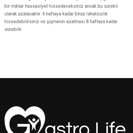
bir miktar hassasiyet hissedeceksiniz ancak bu sürekli
olarak azalacaktır. 4 haftaya kadar biraz rahatsızlık
hissedebilirsiniz ve şişmenin azalması 8 haftaya kadar
sürebilir.