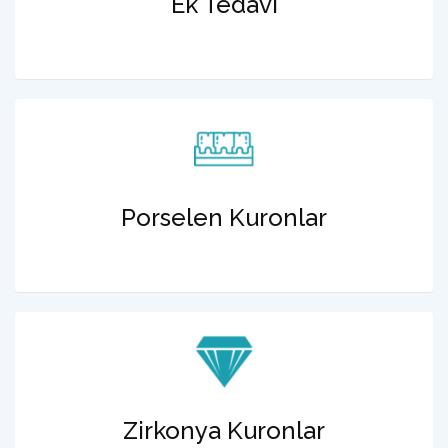
Ek Tedavi
Porselen Kuronlar
Zirkonya Kuronlar