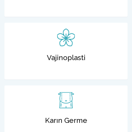
Vajinoplasti
Karın Germe