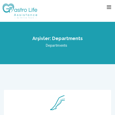
Arşivler:
Departments
Departments