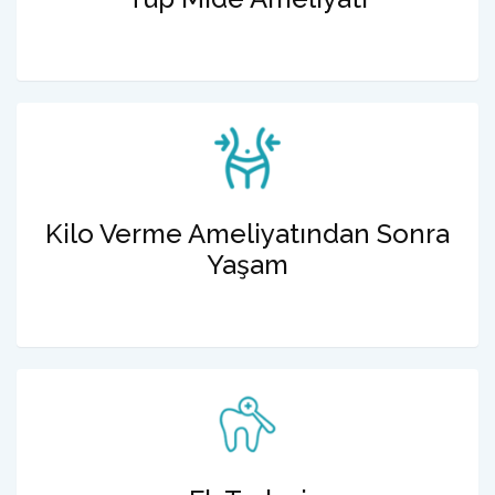
Kilo Verme Ameliyatından Sonra
Yaşam