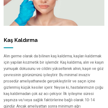
Kaş Kaldırma
Alın germe olarak da bilinen kaş kaldırma, kaşları kaldırmak
için yapılan kozmetik bir işlemdir. Kaş kaldırma, alın ve kaşın
yumuşak dokusunu ve cildini yükselterek alnın, kaşın ve göz
çevresinin görünümünü iyileştirir. Bu minimal invaziv
prosedür ameliyathanede gerçekleştirilir ve saçın içine
gizlenmiş küçük kesiler içerir. Neyse ki, hastalarımızın çoğu
kaş kaldırmadan çok az acı çekiyor. İlk iyileşme süresi
yaşınıza ve/veya sağlık faktörlerine bağlı olarak 10-14
gündür. Ancak ameliyattan sonra minimum ağrı