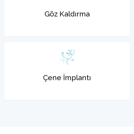
Göz Kaldırma
Çene İmplantı