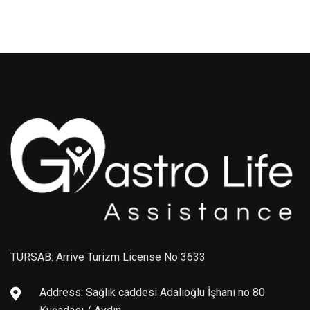
TURSAB: Arrive Turizm License No 3633
Address: Sağlık caddesi Adalıoğlu İşhanı no 80