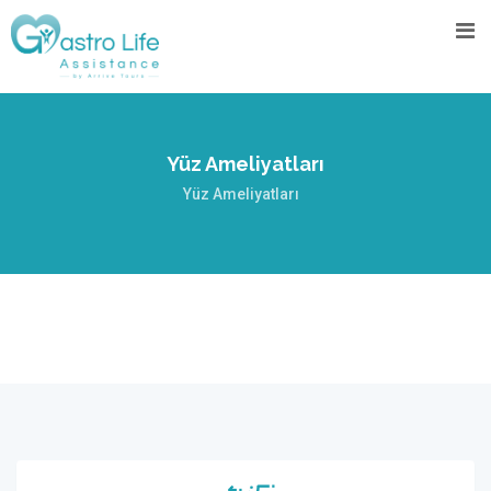
Yüz Ameliyatları
Yüz Ameliyatları