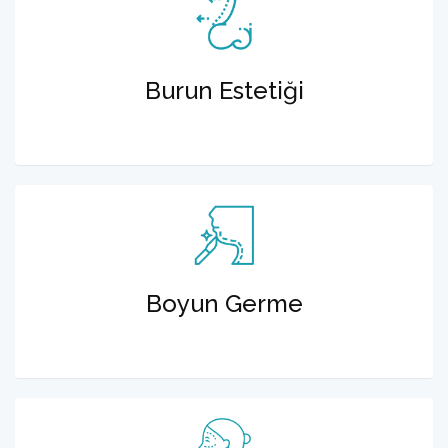
Burun Estetiği
Boyun Germe