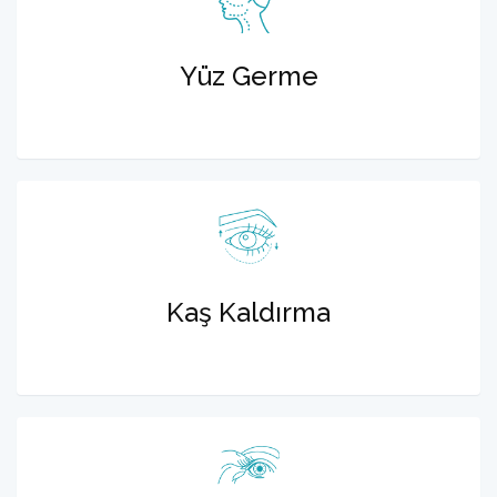
Yüz Germe
Kaş Kaldırma