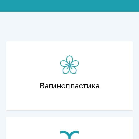
Вагинопластика