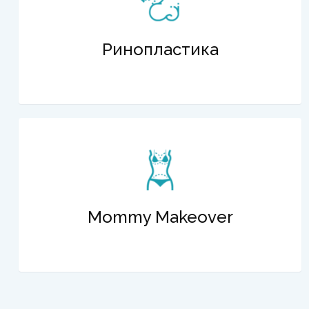
Ринопластика
Mommy Makeover