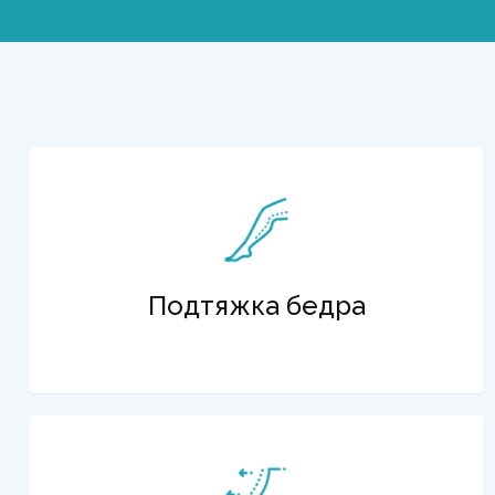
Подтяжка бедра