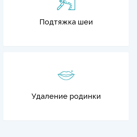
Подтяжка шеи
Удаление родинки