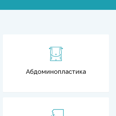
Абдоминопластика