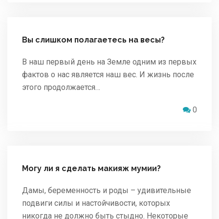
Вы слишком полагаетесь на весы?
В наш первый день на Земле одним из первых
фактов о нас является наш вес. И жизнь после
этого продолжается…
0
Могу ли я сделать макияж мумии?
Дамы, беременность и роды – удивительные
подвиги силы и настойчивости, которых
никогда не должно быть стыдно. Некоторые