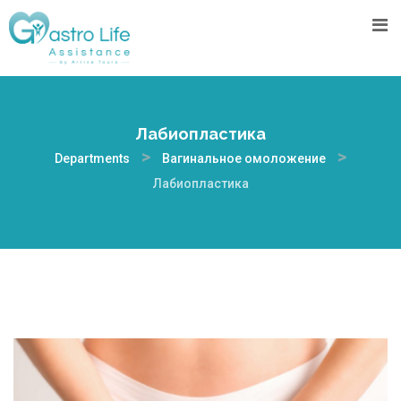
Лабиопластика
>
>
Departments
Вагинальное омоложение
Лабиопластика