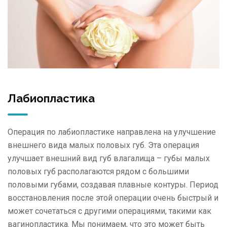
Лабиопластика
Операция по лабиопластике направлена на улучшение
внешнего вида малых половых губ. Эта операция
улучшает внешний вид губ влагалища – губы малых
половых губ располагаются рядом с большими
половыми губами, создавая плавные контуры. Период
восстановления после этой операции очень быстрый и
может сочетаться с другими операциями, такими как
вагинопластика. Мы понимаем, что это может быть