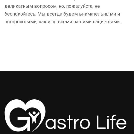
деликатным вопросом, но, пожалуйста, не
беспокойтесь. Мы всегда будем внимательными и
осторожными, как и со всеми нашими пациентами.